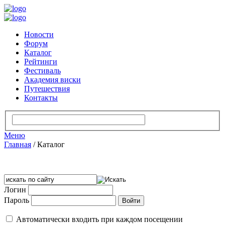
Новости
Форум
Каталог
Рейтинги
Фестиваль
Академия виски
Путешествия
Контакты
Меню
Главная
/
Каталог
Логин
Пароль
Автоматически входить при каждом посещении