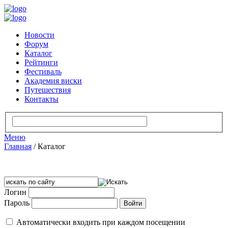
Новости
Форум
Каталог
Рейтинги
Фестиваль
Академия виски
Путешествия
Контакты
Меню
Главная
/
Каталог
Логин
Пароль
Автоматически входить при каждом посещении