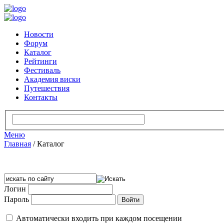
Новости
Форум
Каталог
Рейтинги
Фестиваль
Академия виски
Путешествия
Контакты
Меню
Главная
/
Каталог
Логин
Пароль
Автоматически входить при каждом посещении