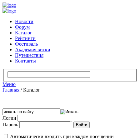
Новости
Форум
Каталог
Рейтинги
Фестиваль
Академия виски
Путешествия
Контакты
Меню
Главная
/
Каталог
Логин
Пароль
Автоматически входить при каждом посещении