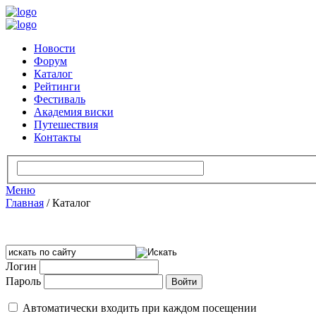
Новости
Форум
Каталог
Рейтинги
Фестиваль
Академия виски
Путешествия
Контакты
Меню
Главная
/
Каталог
Логин
Пароль
Автоматически входить при каждом посещении