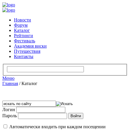
Новости
Форум
Каталог
Рейтинги
Фестиваль
Академия виски
Путешествия
Контакты
Меню
Главная
/
Каталог
Логин
Пароль
Автоматически входить при каждом посещении