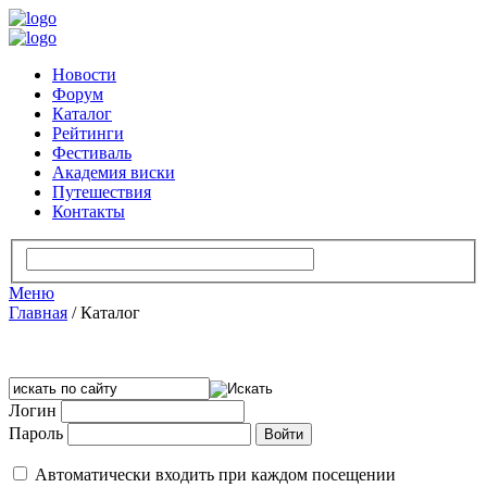
Новости
Форум
Каталог
Рейтинги
Фестиваль
Академия виски
Путешествия
Контакты
Меню
Главная
/
Каталог
Логин
Пароль
Автоматически входить при каждом посещении