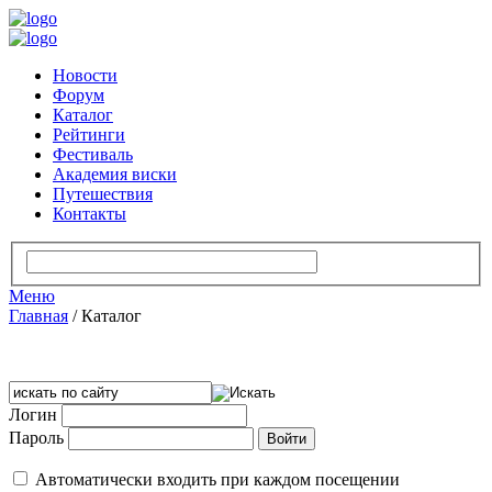
Новости
Форум
Каталог
Рейтинги
Фестиваль
Академия виски
Путешествия
Контакты
Меню
Главная
/
Каталог
Логин
Пароль
Автоматически входить при каждом посещении