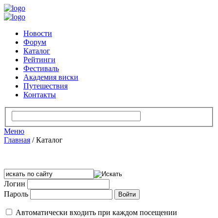
Новости
Форум
Каталог
Рейтинги
Фестиваль
Академия виски
Путешествия
Контакты
Меню
Главная
/
Каталог
Логин
Пароль
Автоматически входить при каждом посещении