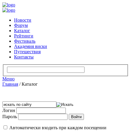
Новости
Форум
Каталог
Рейтинги
Фестиваль
Академия виски
Путешествия
Контакты
Меню
Главная
/
Каталог
Логин
Пароль
Автоматически входить при каждом посещении