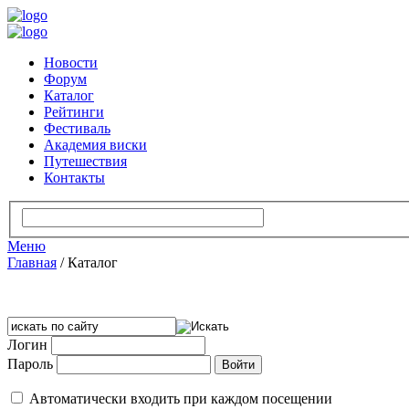
Новости
Форум
Каталог
Рейтинги
Фестиваль
Академия виски
Путешествия
Контакты
Меню
Главная
/
Каталог
Логин
Пароль
Автоматически входить при каждом посещении