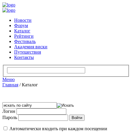
Новости
Форум
Каталог
Рейтинги
Фестиваль
Академия виски
Путешествия
Контакты
Меню
Главная
/
Каталог
Логин
Пароль
Автоматически входить при каждом посещении