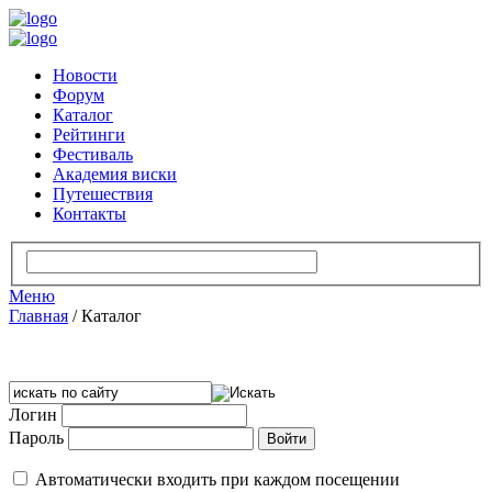
Новости
Форум
Каталог
Рейтинги
Фестиваль
Академия виски
Путешествия
Контакты
Меню
Главная
/
Каталог
Логин
Пароль
Автоматически входить при каждом посещении