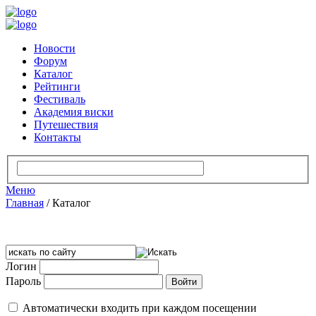
Новости
Форум
Каталог
Рейтинги
Фестиваль
Академия виски
Путешествия
Контакты
Меню
Главная
/
Каталог
Логин
Пароль
Автоматически входить при каждом посещении