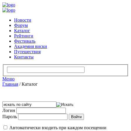
Новости
Форум
Каталог
Рейтинги
Фестиваль
Академия виски
Путешествия
Контакты
Меню
Главная
/
Каталог
Логин
Пароль
Автоматически входить при каждом посещении