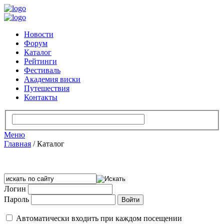
Новости
Форум
Каталог
Рейтинги
Фестиваль
Академия виски
Путешествия
Контакты
Меню
Главная
/
Каталог
Логин
Пароль
Автоматически входить при каждом посещении