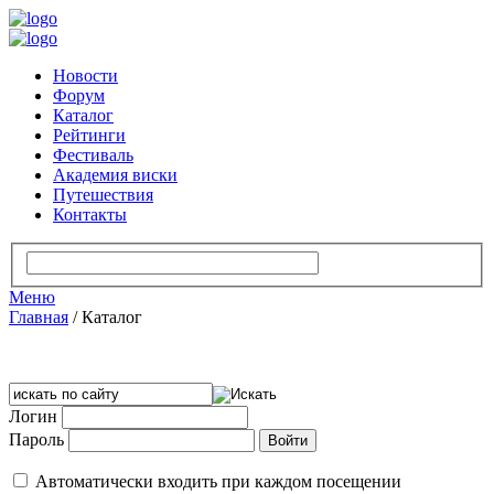
Новости
Форум
Каталог
Рейтинги
Фестиваль
Академия виски
Путешествия
Контакты
Меню
Главная
/
Каталог
Логин
Пароль
Автоматически входить при каждом посещении