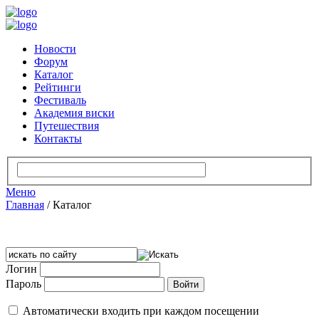
Новости
Форум
Каталог
Рейтинги
Фестиваль
Академия виски
Путешествия
Контакты
Меню
Главная
/
Каталог
Логин
Пароль
Автоматически входить при каждом посещении