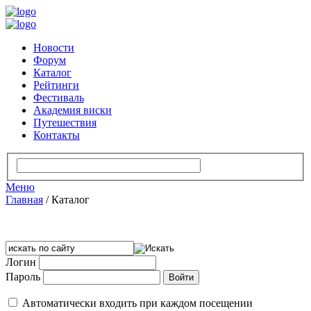
Новости
Форум
Каталог
Рейтинги
Фестиваль
Академия виски
Путешествия
Контакты
Меню
Главная
/
Каталог
Логин
Пароль
Автоматически входить при каждом посещении