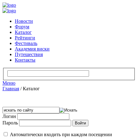
Новости
Форум
Каталог
Рейтинги
Фестиваль
Академия виски
Путешествия
Контакты
Меню
Главная
/
Каталог
Логин
Пароль
Автоматически входить при каждом посещении