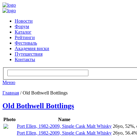
Новости
Форум
Каталог
Рейтинги
Фестиваль
Академия виски
Путешествия
Контакты
Меню
Главная
/ Old Bothwell Bottlings
Old Bothwell Bottlings
Photo
Name
Port Ellen, 1982-2009, Single Cask Malt Whisky
26yo, 52%, 
Port Ellen, 1982-2009, Single Cask Malt Whisky
26yo, 56.4%