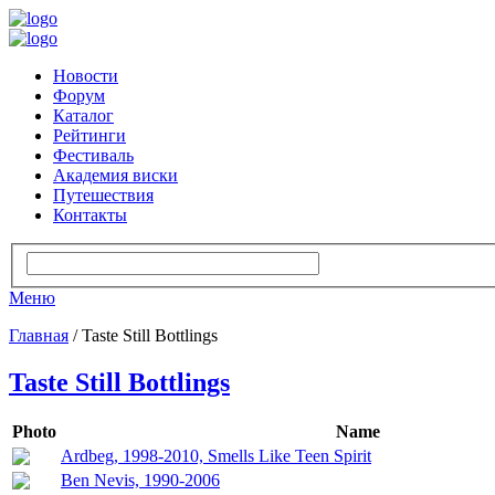
Новости
Форум
Каталог
Рейтинги
Фестиваль
Академия виски
Путешествия
Контакты
Меню
Главная
/ Taste Still Bottlings
Taste Still Bottlings
Photo
Name
Ardbeg, 1998-2010, Smells Like Teen Spirit
Ben Nevis, 1990-2006